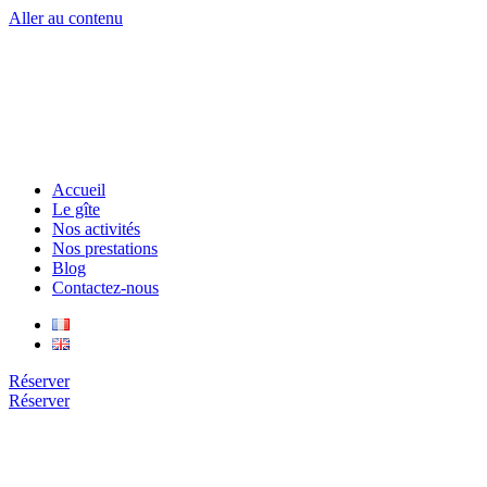
Aller au contenu
Accueil
Le gîte
Nos activités
Nos prestations
Blog
Contactez-nous
Réserver
Réserver