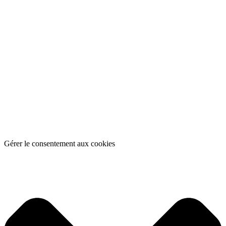
Gérer le consentement aux cookies