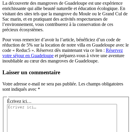
La découverte des mangroves de Guadeloupe est une expérience
enrichissante qui allie beauté naturelle et éducation écologique. En
visitant des sites tels que la mangrove du Moule ou le Grand Cul de
Sac marin, et en pratiquant des activités respectueuses de
l’environnement, vous contribuerez à la conservation de ces
précieux écosystèmes.
Pour vous remercier d’avoir lu l’article, bénéficiez d’un code de
réduction de 5% sur la location de notre villa en Guadeloupe avec le
code « Reduc5 ». Réservez dès maintenant via ce lien :
Réservez
votre séjour en Guadeloupe
et préparez-vous à vivre une aventure
inoubliable au cœur des mangroves de Guadeloupe.
Laisser un commentaire
Votre adresse e-mail ne sera pas publiée.
Les champs obligatoires
sont indiqués avec
*
Écrivez ici…