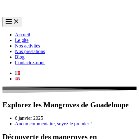
Accueil
Le gîte
Nos activités
Nos prestations
Blog
Contactez-nous
Explorez les Mangroves de Guadeloupe
6 janvier 2025
Aucun commentaire, soyez le premier !
Découverte des mangroves en