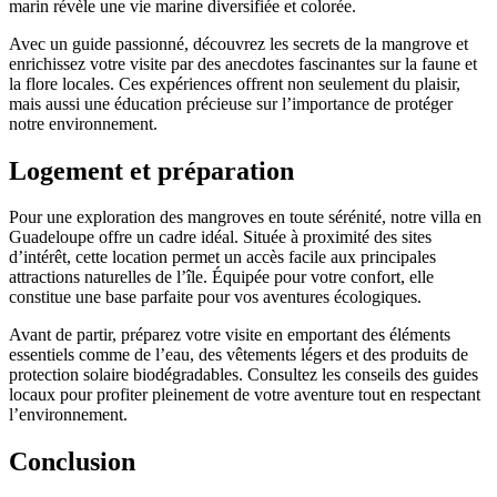
marin révèle une vie marine diversifiée et colorée.
Avec un guide passionné, découvrez les secrets de la mangrove et
enrichissez votre visite par des anecdotes fascinantes sur la faune et
la flore locales. Ces expériences offrent non seulement du plaisir,
mais aussi une éducation précieuse sur l’importance de protéger
notre environnement.
Logement et préparation
Pour une exploration des mangroves en toute sérénité, notre villa en
Guadeloupe offre un cadre idéal. Située à proximité des sites
d’intérêt, cette location permet un accès facile aux principales
attractions naturelles de l’île. Équipée pour votre confort, elle
constitue une base parfaite pour vos aventures écologiques.
Avant de partir, préparez votre visite en emportant des éléments
essentiels comme de l’eau, des vêtements légers et des produits de
protection solaire biodégradables. Consultez les conseils des guides
locaux pour profiter pleinement de votre aventure tout en respectant
l’environnement.
Conclusion