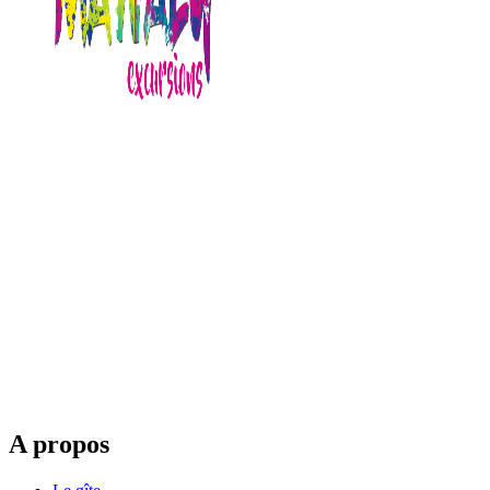
A propos