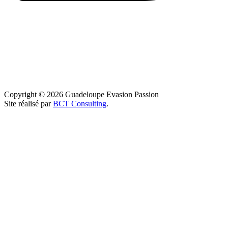
Copyright © 2026 Guadeloupe Evasion Passion
Site réalisé par
BCT Consulting
.