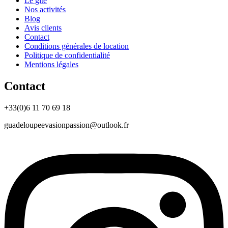
Le gîte
Nos activités
Blog
Avis clients
Contact
Conditions générales de location
Politique de confidentialité
Mentions légales
Contact
+33(0)6 11 70 69 18
guadeloupeevasionpassion@outlook.fr