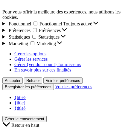
Pour vous offrir la meilleure des expériences, nous utilisons les
cookies.
Fonctionnel
Fonctionnel
Toujours activé
Préférences
Préférences
Statistiques
Statistiques
Marketing
Marketing
Gérer les options
Gérer les services
Gérer {vendor_count} fournisseurs
En savoir plus sur ces finalités
Accepter
Refuser
Voir les préférences
Voir les préférences
Enregistrer les préférences
{title}
{title}
{title}
Gérer le consentement
Retour en haut