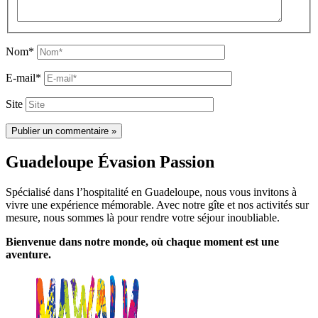
Nom*
E-mail*
Site
Guadeloupe Évasion Passion
Spécialisé dans l’hospitalité en Guadeloupe, nous vous invitons à
vivre une expérience mémorable. Avec notre gîte et nos activités sur
mesure, nous sommes là pour rendre votre séjour inoubliable.
Bienvenue dans notre monde, où chaque moment est une
aventure.