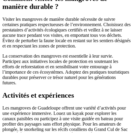
manière durable ?
Visiter les mangroves de manière durable nécessite de suivre
certaines pratiques respectueuses de l’environnement. Choisissez des
prestataires d’activités écologiques certifiés et veillez à ne laisser
aucune trace pendant vos visites, en emportant tous vos déchets.
Évitez de perturber la faune locale en restant sur les sentiers désignés
et en respectant les zones de protection.
La conservation des mangroves est essentielle à leur survie.
Participez aux initiatives locales de protection en soutenant les
efforts de reforestation et en sensibilisant votre entourage à
l’importance de ces écosystèmes. Adoptez des pratiques touristiques
durables pour préserver ce trésor naturel pour les générations
futures.
Activités et expériences
Les mangroves de Guadeloupe offrent une variété d’activités pour
une expérience immersive. Louez un kayak pour explorer les
canaux paisibles ou participez à une visite guidée en bateau pour
profiter des paysages sans effort physique. Pour les amateurs de
plongée, le snorkeling sur les récifs coralliens du Grand Cul de Sac